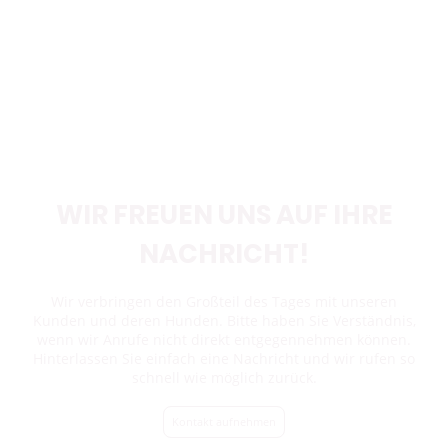
WIR FREUEN UNS AUF IHRE
NACHRICHT!
Wir verbringen den Großteil des Tages mit unseren
Kunden und deren Hunden. Bitte haben Sie Verständnis,
wenn wir Anrufe nicht direkt entgegennehmen können.
Hinterlassen Sie einfach eine Nachricht und wir rufen so
schnell wie möglich zurück.
Kontakt aufnehmen