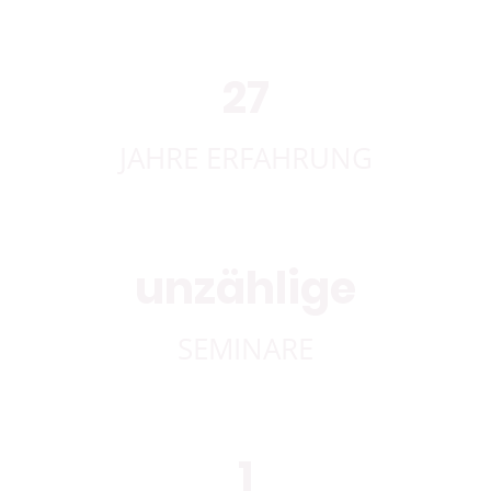
27
JAHRE ERFAHRUNG
unzählige
SEMINARE
1