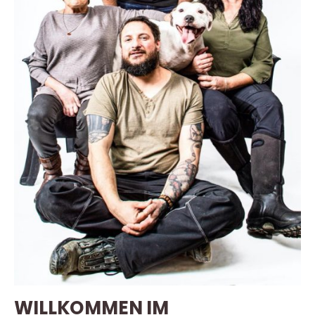
WILLKOMMEN IM