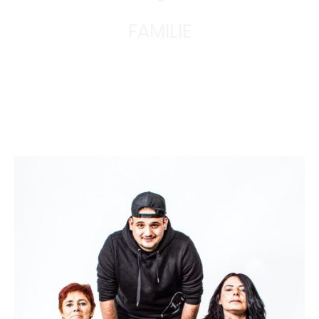
FAMILIE