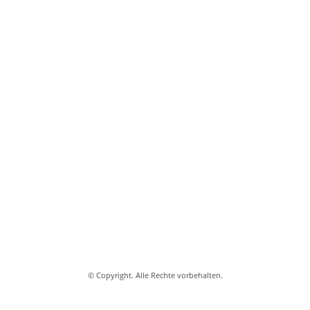
© Copyright. Alle Rechte vorbehalten.